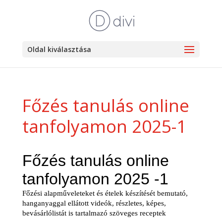
Oldal kiválasztása
Főzés tanulás online
tanfolyamon 2025-1