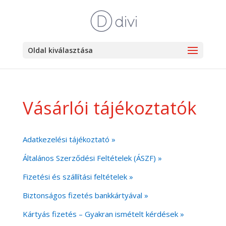
Oldal kiválasztása
Vásárlói tájékoztatók
Adatkezelési tájékoztató »
Általános Szerződési Feltételek (ÁSZF) »
Fizetési és szállítási feltételek »
Biztonságos fizetés bankkártyával »
Kártyás fizetés – Gyakran ismételt kérdések »