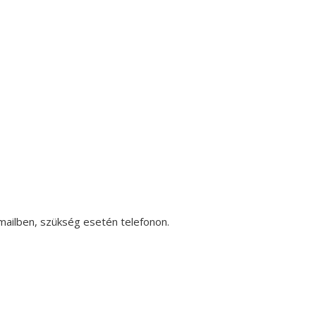
ailben, szükség esetén telefonon.