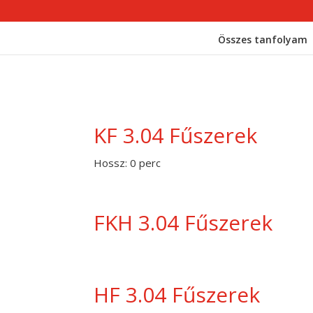
Összes tanfolyam
KF 3.04 Fűszerek
Hossz: 0 perc
FKH 3.04 Fűszerek
HF 3.04 Fűszerek