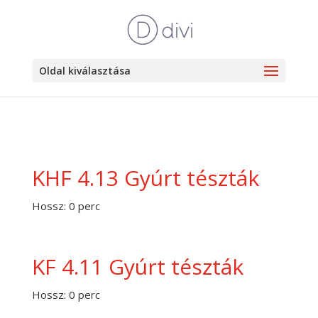
Oldal kiválasztása
KHF 4.13 Gyúrt tészták
Hossz: 0 perc
KF 4.11 Gyúrt tészták
Hossz: 0 perc