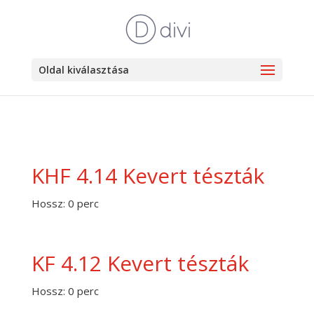
Oldal kiválasztása
KHF 4.14 Kevert tészták
Hossz: 0 perc
KF 4.12 Kevert tészták
Hossz: 0 perc