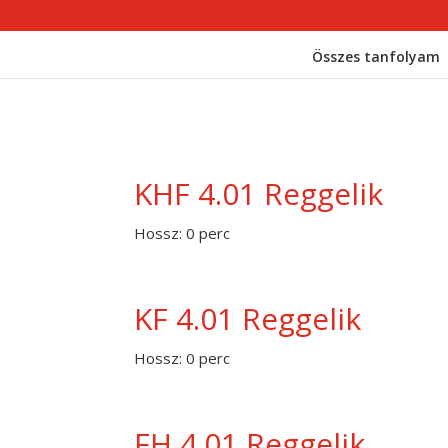
Összes tanfolyam
KHF 4.01 Reggelik
Hossz: 0 perc
KF 4.01 Reggelik
Hossz: 0 perc
FH 4.01 Reggelik