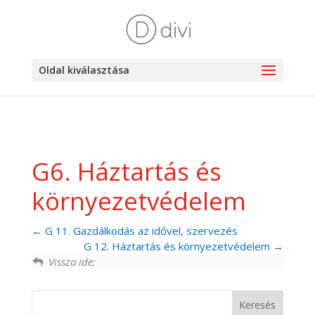
Oldal kiválasztása
G6. Háztartás és
környezetvédelem
G 11. Gazdálkodás az idővel, szervezés
G 12. Háztartás és környezetvédelem
Vissza ide: