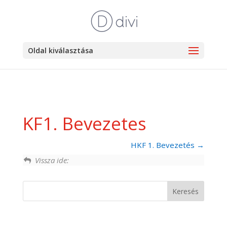
Oldal kiválasztása
KF1. Bevezetes
HKF 1. Bevezetés
Vissza ide: