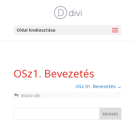
Oldal kiválasztása
OSz1. Bevezetés
OSz 01. Bevezetés
Vissza ide: