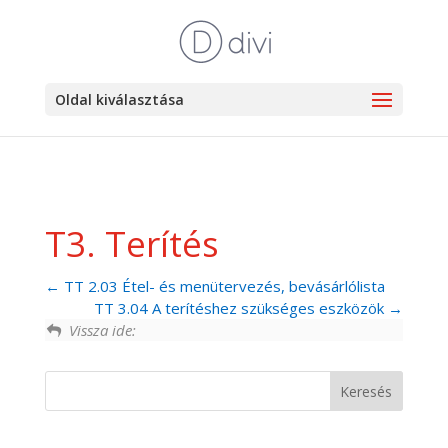
Oldal kiválasztása
T3. Terítés
TT 2.03 Étel- és menütervezés, bevásárlólista
TT 3.04 A terítéshez szükséges eszközök
Vissza ide: