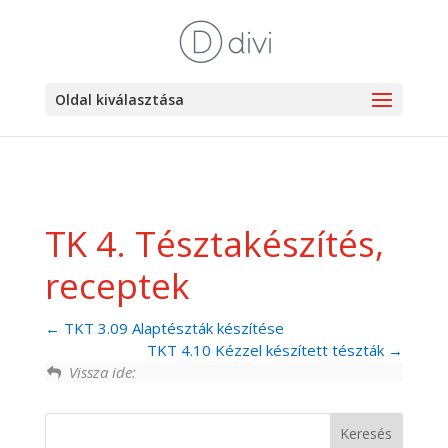
Oldal kiválasztása
TK 4. Tésztakészítés,
receptek
TKT 3.09 Alaptészták készítése
TKT 4.10 Kézzel készített tészták
Vissza ide: