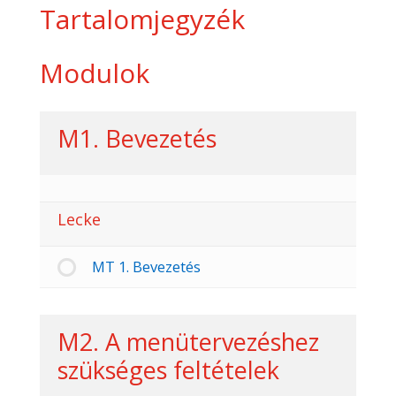
Tartalomjegyzék
Modulok
M1. Bevezetés
Lecke
MT 1. Bevezetés
M2. A menütervezéshez
szükséges feltételek