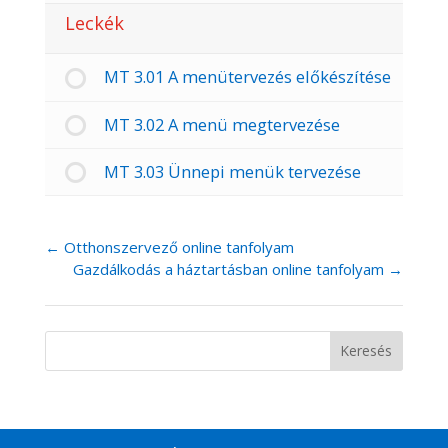
Leckék
MT 3.01 A menütervezés előkészítése
MT 3.02 A menü megtervezése
MT 3.03 Ünnepi menük tervezése
Otthonszervező online tanfolyam
Gazdálkodás a háztartásban online tanfolyam