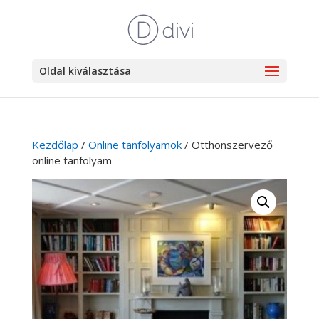
Oldal kiválasztása
Kezdőlap
/
Online tanfolyamok
/ Otthonszervező
online tanfolyam