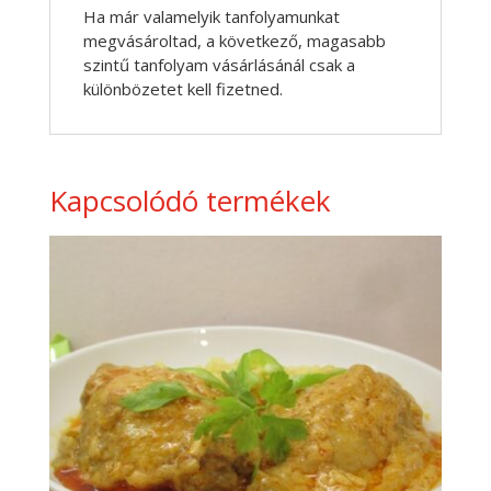
Ha már valamelyik tanfolyamunkat
megvásároltad, a következő, magasabb
szintű tanfolyam vásárlásánál csak a
különbözetet kell fizetned.
Kapcsolódó termékek